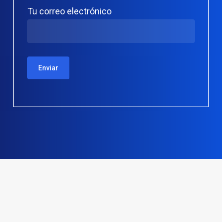
Tu correo electrónico