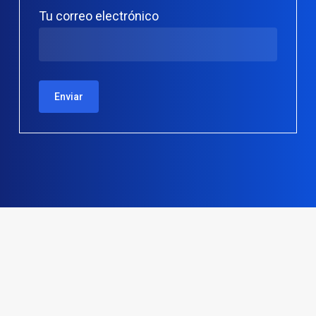
Tu correo electrónico