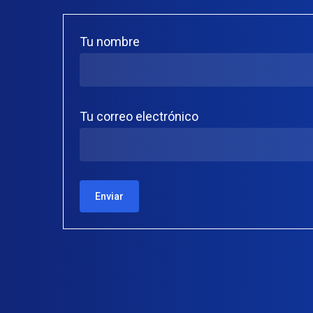
Tu nombre
Tu correo electrónico